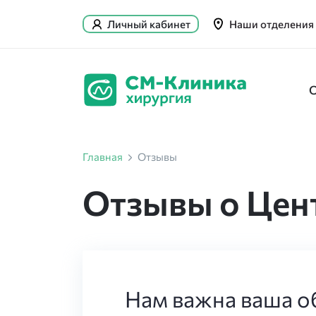
Личный кабинет
Наши отделения
Главная
Отзывы
Отзывы о Цен
Нам важна ваша об