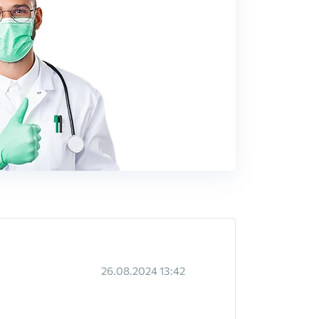
26.08.2024 13:42