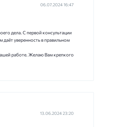
06.07.2024 16:47
оего дела. С первой консультации
м даёт уверенность в правильном
 вашей работе. Желаю Вам крепкого
13.06.2024 23:20