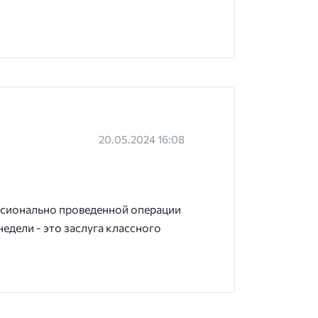
20.05.2024 16:08
ссионально проведенной операции
едели - это заслуга классного