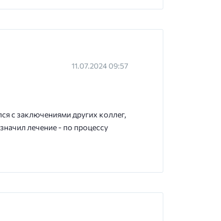
11.07.2024 09:57
лся с заключениями других коллег,
значил лечение - по процессу