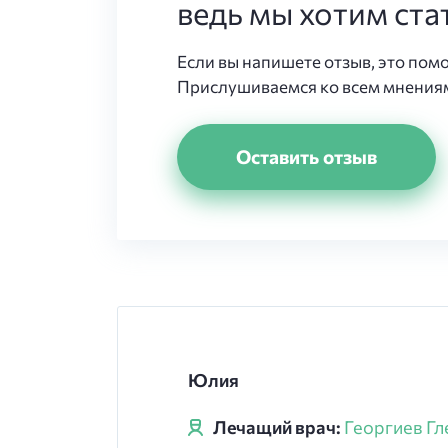
ведь мы хотим ста
Если вы напишете отзыв, это пом
Прислушиваемся ко всем мнениям
Оставить отзыв
Юлия
Лечащий врач:
Георгиев Гл