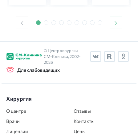
© Центр хирургии
СМ‑Клиника, 2002-
2026
Для слабовидящих
Хирургия
О центре
Отзывы
Врачи
Контакты
Лицензии
Цены