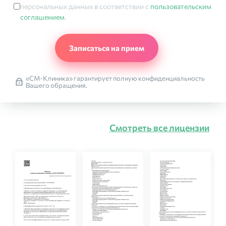
персональных данных в соответствии с
пользовательским
соглашением
.
«СМ-Клиника» гарантирует полную конфиденциальность
Вашего обращения.
Смотреть все лицензии