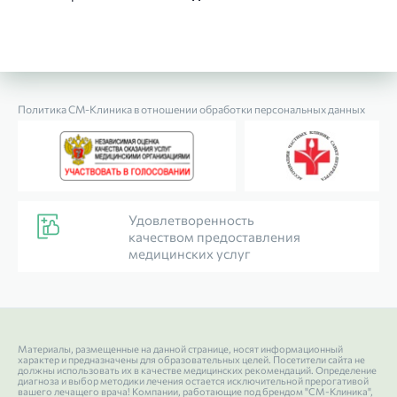
Политика СМ‑Клиника в отношении обработки персональных данных
Удовлетворенность
качеством предоставления
медицинских услуг
Материалы, размещенные на данной странице, носят информационный
характер и предназначены для образовательных целей. Посетители сайта не
должны использовать их в качестве медицинских рекомендаций. Определение
диагноза и выбор методики лечения остается исключительной прерогативой
вашего лечащего врача! Компании, работающие под брендом "СМ-Клиника",