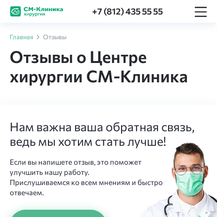
+7 (812) 435 55 55
Главная
Отзывы
Отзывы о Центре
хирургии СМ-Клиника
Нам важна ваша обратная связь,
ведь мы хотим стать лучше!
Если вы напишете отзыв, это поможет
улучшить нашу работу.
Прислушиваемся ко всем мнениям и быстро
отвечаем.