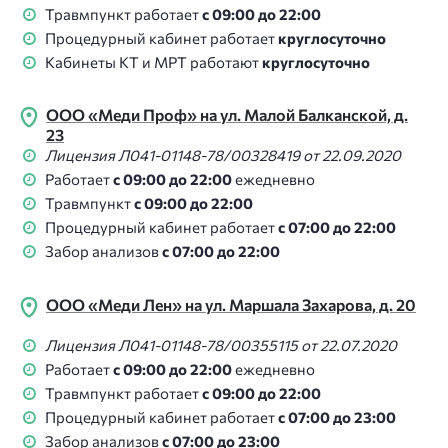
Травмпункт работает
с 09:00 до 22:00
Процедурный кабинет работает
круглосуточно
Кабинеты КТ и МРТ работают
круглосуточно
ООО «Меди Проф» на ул. Малой Балканской, д.
23
Лицензия Л041-01148-78/00328419 от 22.09.2020
Работает
с 09:00 до 22:00
ежедневно
Травмпункт
с 09:00 до 22:00
Процедурный кабинет работает
с 07:00 до 22:00
Забор анализов
с 07:00 до 22:00
ООО «Меди Лен» на ул. Маршала Захарова, д. 20
Лицензия Л041-01148-78/00355115 от 22.07.2020
Работает
с 09:00 до 22:00
ежедневно
Травмпункт работает
с 09:00 до 22:00
Процедурный кабинет работает
с 07:00 до 23:00
Забор анализов
с 07:00 до 23:00