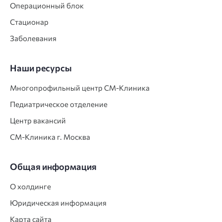
Операционный блок
Стационар
Заболевания
Наши ресурсы
Многопрофильный центр СМ‑Клиника
Педиатрическое отделение
Центр вакансий
СМ‑Клиника г. Москва
Общая информация
О холдинге
Юридическая информация
Карта сайта