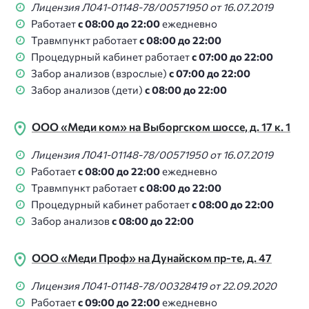
Лицензия Л041-01148-78/00571950 от 16.07.2019
Работает
с 08:00 до 22:00
ежедневно
Травмпункт работает
с 08:00 до 22:00
Процедурный кабинет работает
с 07:00 до 22:00
Забор анализов (взрослые)
с 07:00 до 22:00
Забор анализов (дети)
с 08:00 до 22:00
ООО «Меди ком» на Выборгском шоссе, д. 17 к. 1
Лицензия Л041-01148-78/00571950 от 16.07.2019
Работает
с 08:00 до 22:00
ежедневно
Травмпункт работает
с 08:00 до 22:00
Процедурный кабинет работает
с 08:00 до 22:00
Забор анализов
с 08:00 до 22:00
ООО «Меди Проф» на Дунайском пр-те, д. 47
Лицензия Л041-01148-78/00328419 от 22.09.2020
Работает
с 09:00 до 22:00
ежедневно