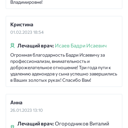
Владимировне!
Кристина
01.02.2023 18:54
Лечащий врач:
Исаев Бадри Исаевич
Огромная благодарность Бадри Исаевичу за
профессионализм, внимательность и
доброжелательное отношение! Три года пути к
удалению аденоидов у сына успешно завершились
в Ваших золотых руках! Спасибо Вам!
Анна
26.01.2023 13:10
Лечащий врач:
Огородников Виталий