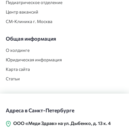
Педиатрическое отделение
Центр вакансий
СМ‑Клиника г. Москва
Общая информация
О холдинге
Юридическая информация
Карта сайта
Статьи
Адреса в Санкт-Петербурге
ООО «Меди Здрав» на ул. Дыбенко, д. 13 к. 4