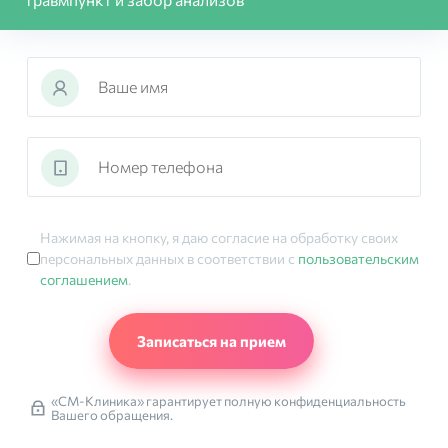
Нажимая на кнопку, я даю согласие на обработку своих
персональных данных в соответствии с
пользовательским
соглашением
.
«СМ-Клиника» гарантирует полную конфиденциальность
Вашего обращения.