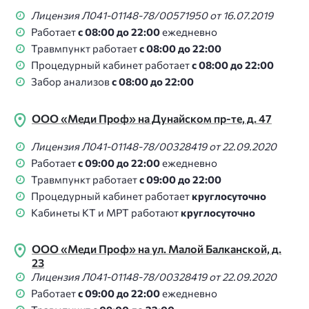
Лицензия Л041-01148-78/00571950 от 16.07.2019
Работает
с 08:00 до 22:00
ежедневно
Травмпункт работает
с 08:00 до 22:00
Процедурный кабинет работает
с 08:00 до 22:00
Забор анализов
с 08:00 до 22:00
ООО «Меди Проф» на Дунайском пр-те, д. 47
Лицензия Л041-01148-78/00328419 от 22.09.2020
Работает
с 09:00 до 22:00
ежедневно
Травмпункт работает
с 09:00 до 22:00
Процедурный кабинет работает
круглосуточно
Кабинеты КТ и МРТ работают
круглосуточно
ООО «Меди Проф» на ул. Малой Балканской, д.
23
Лицензия Л041-01148-78/00328419 от 22.09.2020
Работает
с 09:00 до 22:00
ежедневно