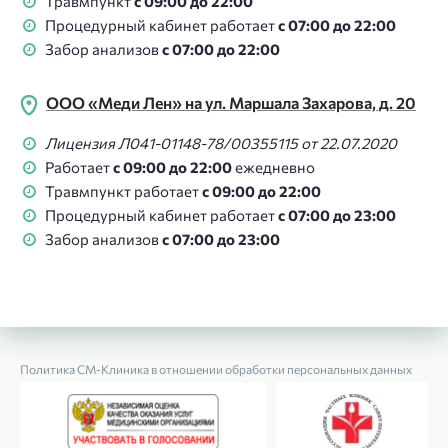
Травмпункт
с 09:00 до 22:00
Процедурный кабинет работает
с 07:00 до 22:00
Забор анализов
с 07:00 до 22:00
ООО «Меди Лен» на ул. Маршала Захарова, д. 20
Лицензия Л041-01148-78/00355115 от 22.07.2020
Работает
с 09:00 до 22:00
ежедневно
Травмпункт работает
с 09:00 до 22:00
Процедурный кабинет работает
с 07:00 до 23:00
Забор анализов
с 07:00 до 23:00
Политика СМ‑Клиника в отношении обработки персональных данных