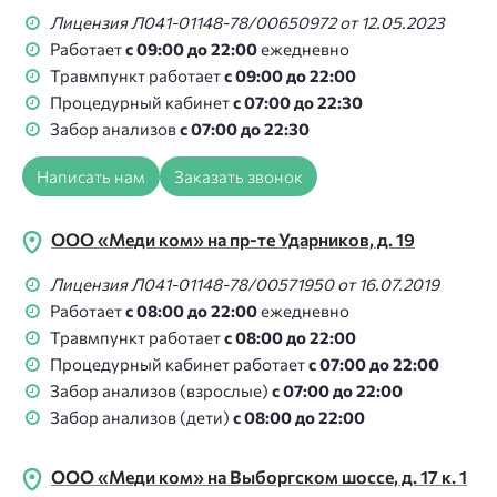
Лицензия Л041-01148-78/00650972 от 12.05.2023
Работает
с 09:00 до 22:00
ежедневно
Травмпункт работает
с 09:00 до 22:00
Процедурный кабинет
с 07:00 до 22:30
Забор анализов
с 07:00 до 22:30
Написать нам
Заказать звонок
ООО «Меди ком» на пр-те Ударников, д. 19
Лицензия Л041-01148-78/00571950 от 16.07.2019
Работает
с 08:00 до 22:00
ежедневно
Травмпункт работает
с 08:00 до 22:00
Процедурный кабинет работает
с 07:00 до 22:00
Забор анализов (взрослые)
с 07:00 до 22:00
Забор анализов (дети)
с 08:00 до 22:00
ООО «Меди ком» на Выборгском шоссе, д. 17 к. 1