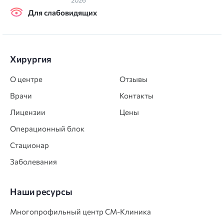
Для слабовидящих
Хирургия
О центре
Отзывы
Врачи
Контакты
Лицензии
Цены
Операционный блок
Стационар
Заболевания
Наши ресурсы
Многопрофильный центр СМ‑Клиника