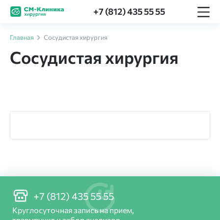
+7 (812) 435 55 55
Главная
Сосудистая хирургия
Сосудистая хирургия
+7 (812) 435 55 55
Круглосуточная запись на прием,
травмпункт и забор анализов