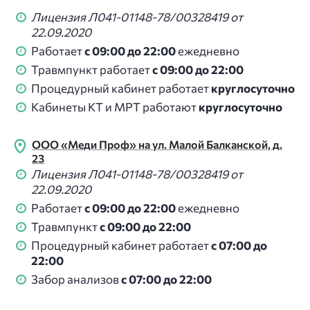
Лицензия Л041-01148-78/00328419 от
22.09.2020
Работает
с 09:00 до 22:00
ежедневно
Травмпункт работает
с 09:00 до 22:00
Процедурный кабинет работает
круглосуточно
Кабинеты КТ и МРТ работают
круглосуточно
ООО «Меди Проф» на ул. Малой Балканской, д.
23
Лицензия Л041-01148-78/00328419 от
22.09.2020
Работает
с 09:00 до 22:00
ежедневно
Травмпункт
с 09:00 до 22:00
Процедурный кабинет работает
с 07:00 до
22:00
Забор анализов
с 07:00 до 22:00