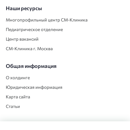
Наши ресурсы
Многопрофильный центр СМ‑Клиника
Педиатрическое отделение
Центр вакансий
СМ‑Клиника г. Москва
Общая информация
О холдинге
Юридическая информация
Карта сайта
Статьи