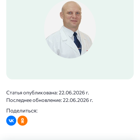
Статья опубликована
: 22.06.2026 г.
Последнее обновление
: 22.06.2026 г.
Поделиться: