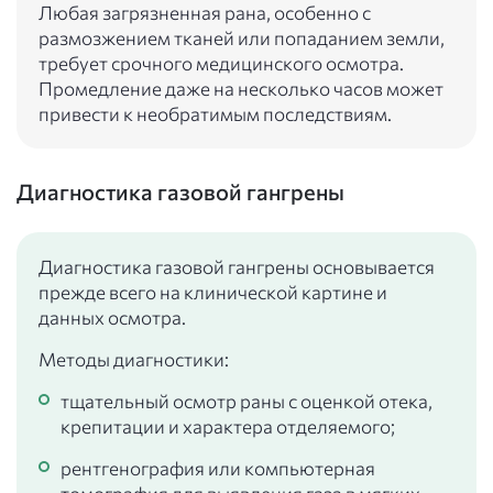
Любая загрязненная рана, особенно с
размозжением тканей или попаданием земли,
требует срочного медицинского осмотра.
Промедление даже на несколько часов может
привести к необратимым последствиям.
Диагностика газовой гангрены
Диагностика газовой гангрены основывается
прежде всего на клинической картине и
данных осмотра.
Методы диагностики:
тщательный осмотр раны с оценкой отека,
крепитации и характера отделяемого;
рентгенография или компьютерная