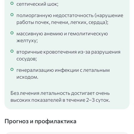
септический шок;
полиорганную недостаточность (нарушение
работы почек, печени, легких, сердца);
массивную анемию и гемолитическую
желтуху;
вторичные кровотечения из-за разрушения
сосудов;
генерализацию инфекции с летальным
исходом.
Без лечения летальность достигает очень
высоких показателей в течение 2–3 суток.
Прогноз и профилактика