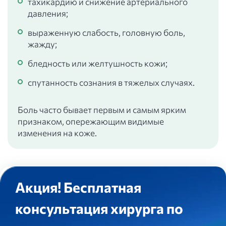
тахикардию и снижение артериального
давления;
выраженную слабость, головную боль,
жажду;
бледность или желтушность кожи;
спутанность сознания в тяжелых случаях.
Боль часто бывает первым и самым ярким
признаком, опережающим видимые
изменения на коже.
Акция! Бесплатная
консультация хирурга по