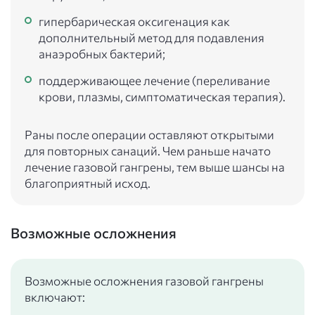
гипербарическая оксигенация как
дополнительный метод для подавления
анаэробных бактерий;
поддерживающее лечение (переливание
крови, плазмы, симптоматическая терапия).
Раны после операции оставляют открытыми
для повторных санаций. Чем раньше начато
лечение газовой гангрены, тем выше шансы на
благоприятный исход.
Возможные осложнения
Возможные осложнения газовой гангрены
включают: