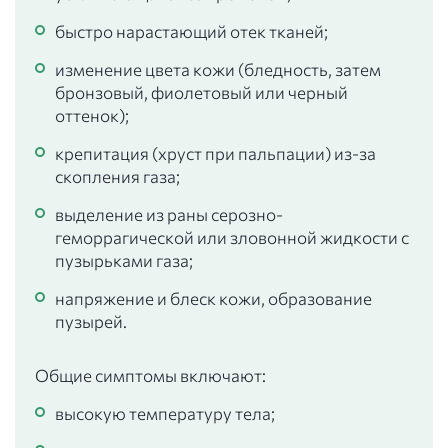
быстро нарастающий отек тканей;
изменение цвета кожи (бледность, затем
бронзовый, фиолетовый или черный
оттенок);
крепитация (хруст при пальпации) из-за
скопления газа;
выделение из раны серозно-
геморрагической или зловонной жидкости с
пузырьками газа;
напряжение и блеск кожи, образование
пузырей.
Общие симптомы включают:
высокую температуру тела;