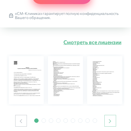
«СМ-Клиника» гарантирует полную конфиденциальность
Вашего обращения.
Смотреть все лицензии