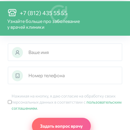
+7 (812) 435 55 55
Узнайте больше про заболевание
у врачей клиники
Нажимая на кнопку, я даю согласие на обработку своих
персональных данных в соответствии с
пользовательским
соглашением
.