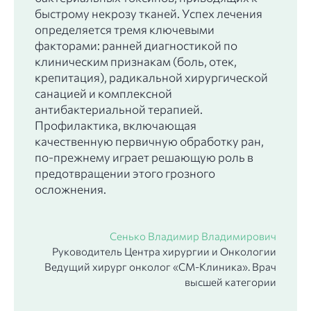
быстрому некрозу тканей. Успех лечения
определяется тремя ключевыми
факторами: ранней диагностикой по
клиническим признакам (боль, отек,
крепитация), радикальной хирургической
санацией и комплексной
антибактериальной терапией.
Профилактика, включающая
качественную первичную обработку ран,
по-прежнему играет решающую роль в
предотвращении этого грозного
осложнения.
Сенько Владимир Владимирович
Руководитель Центра хирургии и Онкологии
Ведущий хирург онколог «СМ-Клиника». Врач
высшей категории