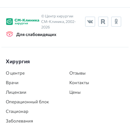
© Центр хирургии
СМ‑Клиника, 2002-
2026
Для слабовидящих
Хирургия
О центре
Отзывы
Врачи
Контакты
Лицензии
Цены
Операционный блок
Стационар
Заболевания