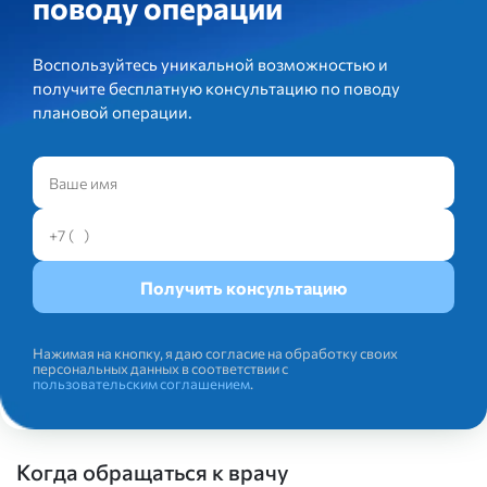
поводу операции
Воспользуйтесь уникальной возможностью и
получите бесплатную консультацию по поводу
плановой операции.
Нажимая на кнопку, я даю согласие на обработку своих
персональных данных в соответствии с
пользовательским соглашением
.
Когда обращаться к врачу