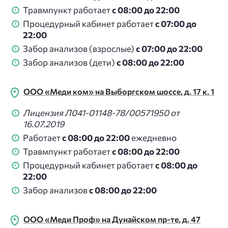
Травмпункт работает
с 08:00 до 22:00
Процедурный кабинет работает
с 07:00 до
22:00
Забор анализов (взрослые)
с 07:00 до 22:00
Забор анализов (дети)
с 08:00 до 22:00
ООО «Меди ком» на Выборгском шоссе, д. 17 к. 1
Лицензия Л041-01148-78/00571950 от
16.07.2019
Работает
с 08:00 до 22:00
ежедневно
Травмпункт работает
с 08:00 до 22:00
Процедурный кабинет работает
с 08:00 до
22:00
Забор анализов
с 08:00 до 22:00
ООО «Меди Проф» на Дунайском пр-те, д. 47