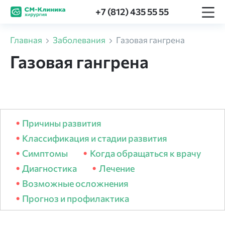
+7 (812) 435 55 55
Главная
Заболевания
Газовая гангрена
Газовая гангрена
Причины развития
Классификация и стадии развития
Симптомы
Когда обращаться к врачу
Диагностика
Лечение
Возможные осложнения
Прогноз и профилактика