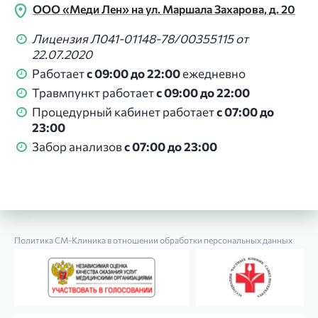
ООО «Меди Лен» на ул. Маршала Захарова, д. 20
Лицензия Л041-01148-78/00355115 от
22.07.2020
Работает
с 09:00 до 22:00
ежедневно
Травмпункт работает
с 09:00 до 22:00
Процедурный кабинет работает
с 07:00 до
23:00
Забор анализов
с 07:00 до 23:00
Политика СМ‑Клиника в отношении обработки персональных данных