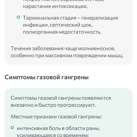
нарастание интоксикации.
Терминальная стадия – генерализация
инфекции, септический шок,
полиорганная недостаточность.
Течение заболевания чаще молниеносное,
особенно при массивном повреждении мышц.
Симптомы газовой гангрены
Симптомы газовой гангрены появляются
внезапно и быстро прогрессируют.
Местные признаки газовой гангрены:
интенсивная боль в области раны,
усиливающаяся со временем;