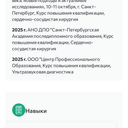
века: новые подходы и актуальные
исследования», 10-11 октября, г. Санкт-
Петербург, Курс повышения квалификации,
сердечно-сосудистая хирургия
2025 г.
АНО ДПО "Санкт-Петербургская
Академия последипломного образования, Курс
повышения квалификации, Сердечно-
сосудистая хирургия
2025 г.
ООО "Центр Профессионального
Образования, Курс повышения квалификации,
Ультразвуковая диагностика
Навыки