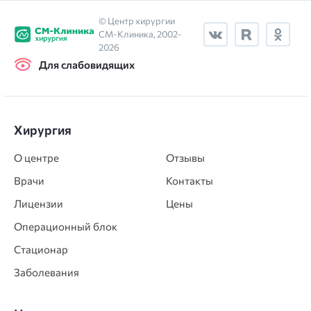
© Центр хирургии
СМ‑Клиника, 2002-
2026
Для слабовидящих
Хирургия
О центре
Отзывы
Врачи
Контакты
Лицензии
Цены
Операционный блок
Стационар
Заболевания