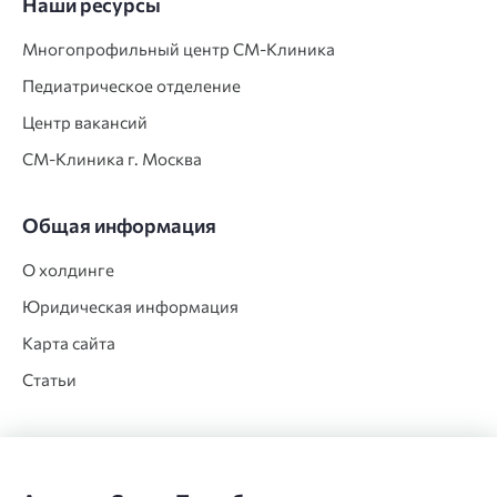
Наши ресурсы
Многопрофильный центр СМ‑Клиника
Педиатрическое отделение
Центр вакансий
СМ‑Клиника г. Москва
Общая информация
О холдинге
Юридическая информация
Карта сайта
Статьи