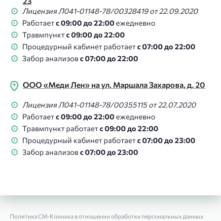
23
Лицензия Л041-01148-78/00328419 от 22.09.2020
Работает
с 09:00 до 22:00
ежедневно
Травмпункт
с 09:00 до 22:00
Процедурный кабинет работает
с 07:00 до 22:00
Забор анализов
с 07:00 до 22:00
ООО «Меди Лен» на ул. Маршала Захарова, д. 20
Лицензия Л041-01148-78/00355115 от 22.07.2020
Работает
с 09:00 до 22:00
ежедневно
Травмпункт работает
с 09:00 до 22:00
Процедурный кабинет работает
с 07:00 до 23:00
Забор анализов
с 07:00 до 23:00
Политика СМ‑Клиника в отношении обработки персональных данных