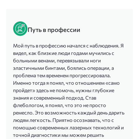
Путь в профессии
Мой путь в профессию начался с наблюдения. Я
видел, как близкие люди годами мучились с
больными венами, перевязывали ноги
эластичными бинтами, боялись операции, а
проблема тем временем прогрессировала.
Именно тогда я понял, что отношением «само
пройдет» здесь не помочь, нужны глубокие
знания и современный подход. Став
флебологом, я понял, что это не просто
ремесло. Это возможность каждый день дарить
людям легкость. Приятно осознавать, что с
помощью современных лазерных технологий и
точной диагностики мы можем решить