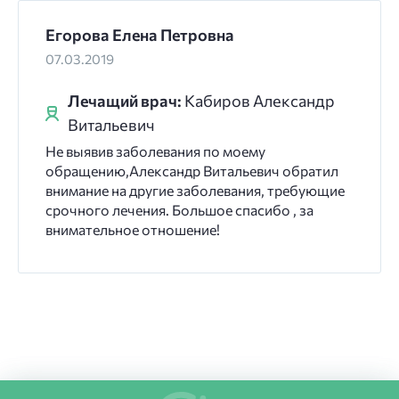
Егорова Елена Петровна
07.03.2019
Лечащий врач:
Кабиров Александр
Витальевич
Не выявив заболевания по моему
обращению,Александр Витальевич обратил
внимание на другие заболевания, требующие
срочного лечения. Большое спасибо , за
внимательное отношение!