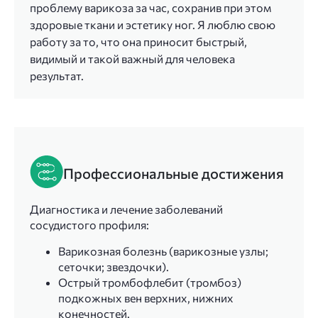
проблему варикоза за час, сохранив при этом
здоровые ткани и эстетику ног. Я люблю свою
работу за то, что она приносит быстрый,
видимый и такой важный для человека
результат.
Профессиональные достижения
Диагностика и лечение заболеваний
сосудистого профиля:
Варикозная болезнь (варикозные узлы;
сеточки; звездочки).
Острый тромбофлебит (тромбоз)
подкожных вен верхних, нижних
конечностей.