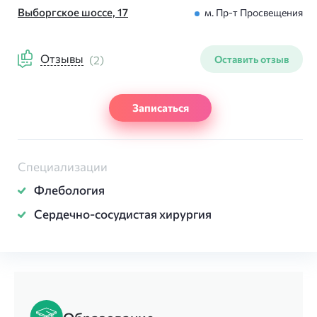
Выборгское шоссе, 17
м. Пр-т Просвещения
Отзывы
(2)
Оставить отзыв
Записаться
Специализации
Флебология
Сердечно-сосудистая
хирургия