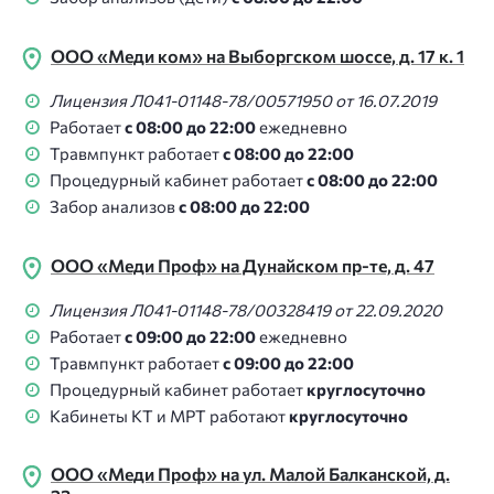
ООО «Меди ком» на Выборгском шоссе, д. 17 к. 1
Лицензия Л041-01148-78/00571950 от 16.07.2019
Работает
с 08:00 до 22:00
ежедневно
Травмпункт работает
с 08:00 до 22:00
Процедурный кабинет работает
с 08:00 до 22:00
Забор анализов
с 08:00 до 22:00
ООО «Меди Проф» на Дунайском пр-те, д. 47
Лицензия Л041-01148-78/00328419 от 22.09.2020
Работает
с 09:00 до 22:00
ежедневно
Травмпункт работает
с 09:00 до 22:00
Процедурный кабинет работает
круглосуточно
Кабинеты КТ и МРТ работают
круглосуточно
ООО «Меди Проф» на ул. Малой Балканской, д.