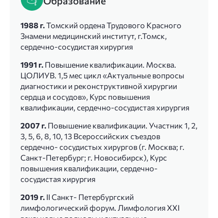
Образование
1988 г.
Томский ордена Трудового Красного
Знамени медицинский институт, г.Томск,
сердечно-сосудистая хирургия
1991 г.
Повышение квалификации. Москва.
ЦОЛИУВ. 1,5 мес цикл «Актуальные вопросы
диагностики и реконструктивной хирургии
сердца и сосудов», Курс повышения
квалификации, сердечно-сосудистая хирургия
2007 г.
Повышение квалификации. Участник 1, 2,
3, 5, 6, 8, 10, 13 Всероссийских съездов
сердечно- сосудистых хирургов (г. Москва; г.
Санкт-Петербург; г. Новосибирск), Курс
повышения квалификации, сердечно-
сосудистая хирургия
2019 г.
II Санкт- Петербургский
лимфологический форум. Лимфология XXI