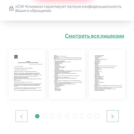
«СМ-Клиника» гарантирует полную конфиденциальность
Вашего обращения.
Смотреть все лицензии