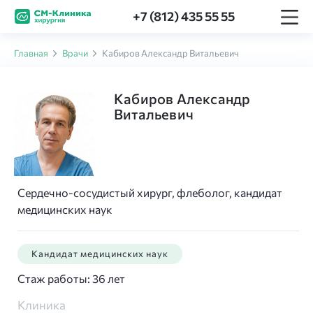
+7 (812) 435 55 55
Главная
Врачи
Кабиров Александр Витальевич
Кабиров Александр
Витальевич
Сердечно-сосудистый хирург, флеболог, кандидат
медицинских наук
Кандидат медицинских наук
Стаж работы: 36 лет
Клиника