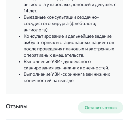
ангиолога у взрослых, юношей и девушек с
14 лет.
Выездные консультации сердечно-
сосудистого хирурга (флеболога;
ангиолога).
Консультирование и дальнейшее ведение
амбулаторных и стационарных пациентов
после проведения плановых и экстренных
оперативных вмешательств.
Выполнение УЗИ- дуплексного
сканирования вен нижних конечностей.
Выполнение УЗИ-скрининга вен нижних
конечностей на выезде.
Отзывы
Оставить отзыв