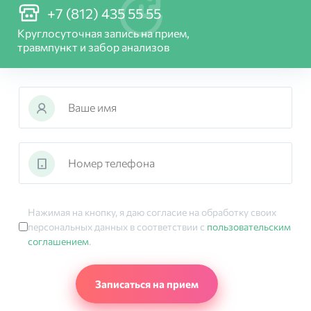
+7 (812) 435 55 55
Круглосуточная запись на прием,
травмпункт и забор анализов
Нажимая на кнопку, я даю согласие на обработку своих
персональных данных в соответствии с
пользовательским
соглашением
.