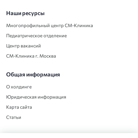
Наши ресурсы
Многопрофильный центр СМ‑Клиника
Педиатрическое отделение
Центр вакансий
СМ‑Клиника г. Москва
Общая информация
О холдинге
Юридическая информация
Карта сайта
Статьи