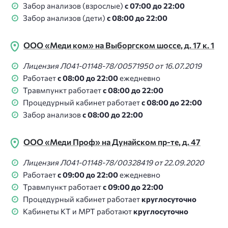
Забор анализов (взрослые)
с 07:00 до 22:00
Забор анализов (дети)
с 08:00 до 22:00
ООО «Меди ком» на Выборгском шоссе, д. 17 к. 1
Лицензия Л041-01148-78/00571950 от 16.07.2019
Работает
с 08:00 до 22:00
ежедневно
Травмпункт работает
с 08:00 до 22:00
Процедурный кабинет работает
с 08:00 до 22:00
Забор анализов
с 08:00 до 22:00
ООО «Меди Проф» на Дунайском пр-те, д. 47
Лицензия Л041-01148-78/00328419 от 22.09.2020
Работает
с 09:00 до 22:00
ежедневно
Травмпункт работает
с 09:00 до 22:00
Процедурный кабинет работает
круглосуточно
Кабинеты КТ и МРТ работают
круглосуточно