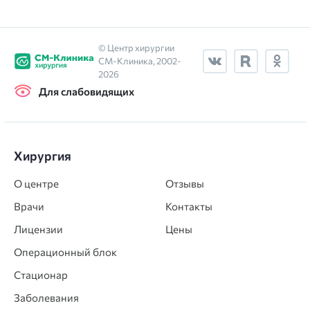
© Центр хирургии
СМ‑Клиника, 2002-
2026
Для слабовидящих
Хирургия
О центре
Отзывы
Врачи
Контакты
Лицензии
Цены
Операционный блок
Стационар
Заболевания