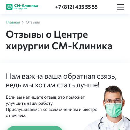
+7 (812) 435 55 55
Главная
Отзывы
Отзывы о Центре
хирургии СМ-Клиника
Нам важна ваша обратная связь,
ведь мы хотим стать лучше!
Если вы напишете отзыв, это поможет
улучшить нашу работу.
Прислушиваемся ко всем мнениям и быстро
отвечаем.