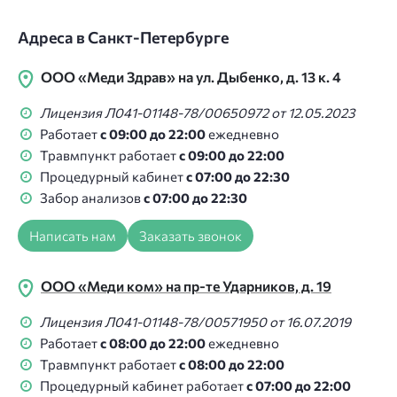
Адреса в Санкт-Петербурге
ООО «Меди Здрав» на ул. Дыбенко, д. 13 к. 4
Лицензия Л041-01148-78/00650972 от 12.05.2023
Работает
с 09:00 до 22:00
ежедневно
Травмпункт работает
с 09:00 до 22:00
Процедурный кабинет
с 07:00 до 22:30
Забор анализов
с 07:00 до 22:30
Написать нам
Заказать звонок
ООО «Меди ком» на пр-те Ударников, д. 19
Лицензия Л041-01148-78/00571950 от 16.07.2019
Работает
с 08:00 до 22:00
ежедневно
Травмпункт работает
с 08:00 до 22:00
Процедурный кабинет работает
с 07:00 до 22:00