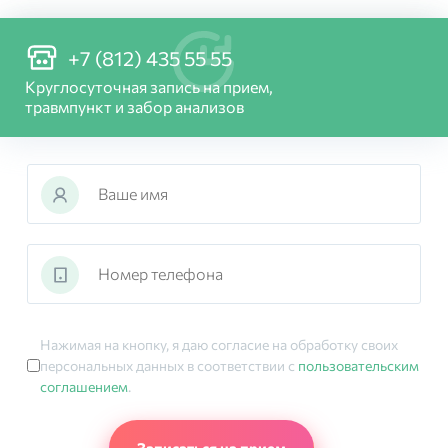
+7 (812) 435 55 55
Круглосуточная запись на прием,
травмпункт и забор анализов
Нажимая на кнопку, я даю согласие на обработку своих
персональных данных в соответствии с
пользовательским
соглашением
.