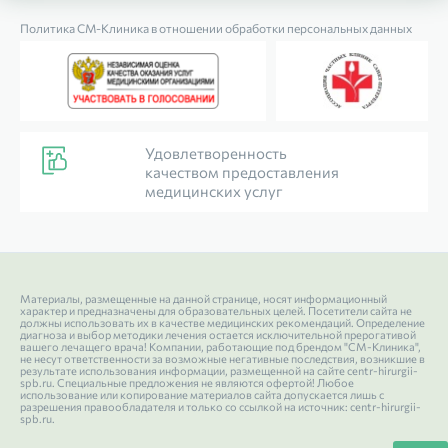
Политика СМ‑Клиника в отношении обработки персональных данных
Удовлетворенность
качеством предоставления
медицинских услуг
Материалы, размещенные на данной странице, носят информационный
характер и предназначены для образовательных целей. Посетители сайта не
должны использовать их в качестве медицинских рекомендаций. Определение
диагноза и выбор методики лечения остается исключительной прерогативой
вашего лечащего врача! Компании, работающие под брендом "СМ-Клиника",
не несут ответственности за возможные негативные последствия, возникшие в
результате использования информации, размещенной на сайте centr-hirurgii-
spb.ru. Специальные предложения не являются офертой! Любое
использование или копирование материалов сайта допускается лишь с
разрешения правообладателя и только со ссылкой на источник: centr-hirurgii-
spb.ru.