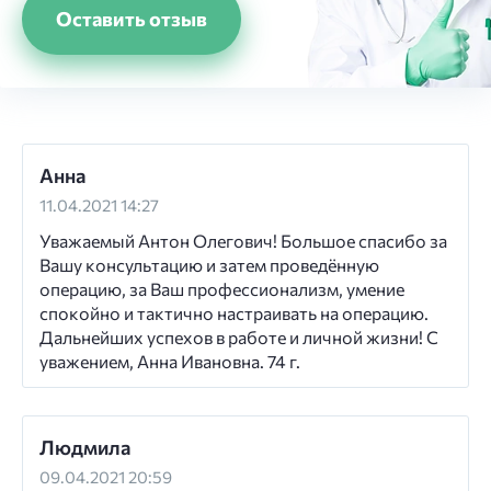
Оставить отзыв
Анна
11.04.2021 14:27
Уважаемый Антон Олегович! Большое спасибо за
Вашу консультацию и затем проведённую
операцию, за Ваш профессионализм, умение
спокойно и тактично настраивать на операцию.
Дальнейших успехов в работе и личной жизни! С
уважением, Анна Ивановна. 74 г.
Людмила
09.04.2021 20:59