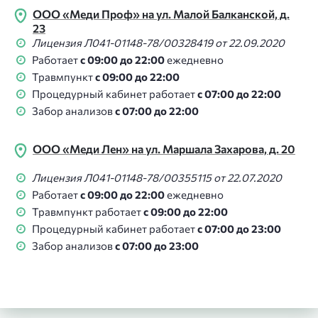
ООО «Меди Проф» на ул. Малой Балканской, д.
23
Лицензия Л041-01148-78/00328419 от 22.09.2020
Работает
с 09:00 до 22:00
ежедневно
Травмпункт
с 09:00 до 22:00
Процедурный кабинет работает
с 07:00 до 22:00
Забор анализов
с 07:00 до 22:00
ООО «Меди Лен» на ул. Маршала Захарова, д. 20
Лицензия Л041-01148-78/00355115 от 22.07.2020
Работает
с 09:00 до 22:00
ежедневно
Травмпункт работает
с 09:00 до 22:00
Процедурный кабинет работает
с 07:00 до 23:00
Забор анализов
с 07:00 до 23:00