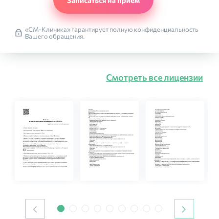
«СМ-Клиника» гарантирует полную конфиденциальность
Вашего обращения.
Смотреть все лицензии