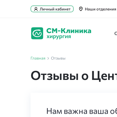
Личный кабинет
Наши отделения
Главная
Отзывы
Отзывы о Цен
Нам важна ваша об