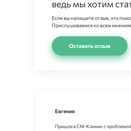
ведь мы хотим ста
Если вы напишете отзыв, это пом
Прислушиваемся ко всем мнениям
Оставить отзыв
Евгения
Пришла в СМ-Клиник с проблемой 