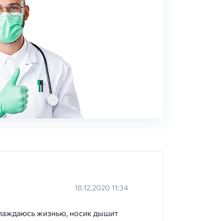
18.12.2020 11:34
слаждаюсь жизнью, носик дышит