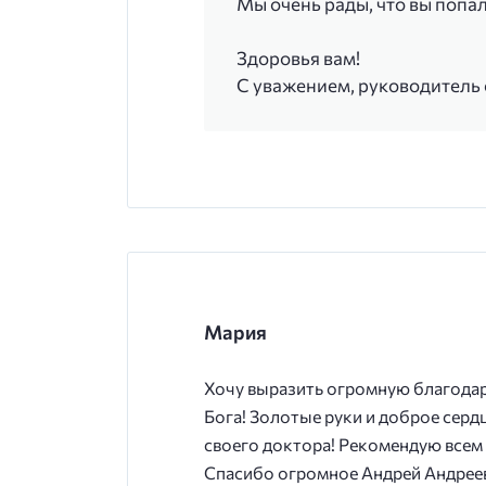
Мы очень рады, что вы попа
Здоровья вам!
С уважением, руководитель
Мария
Хочу выразить огромную благодар
Бога! Золотые руки и доброе серд
своего доктора! Рекомендую всем 
Спасибо огромное Андрей Андрее