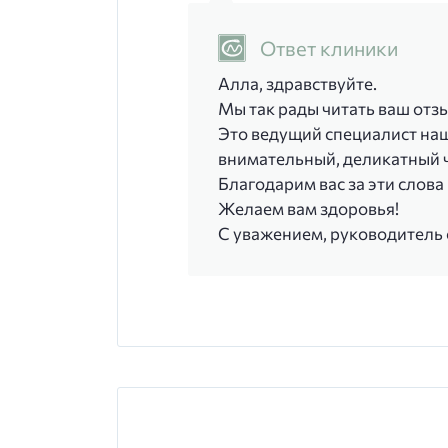
Ответ клиники
Алла, здравствуйте.
Мы так рады читать ваш отз
Это ведущий специалист наше
внимательный, деликатный 
Благодарим вас за эти слов
Желаем вам здоровья!
С уважением, руководитель