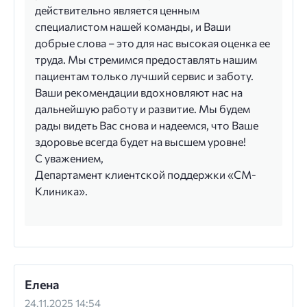
действительно является ценным
специалистом нашей команды, и Ваши
добрые слова – это для нас высокая оценка ее
труда. Мы стремимся предоставлять нашим
пациентам только лучший сервис и заботу.
Ваши рекомендации вдохновляют нас на
дальнейшую работу и развитие. Мы будем
рады видеть Вас снова и надеемся, что Ваше
здоровье всегда будет на высшем уровне!
С уважением,
Департамент клиентской поддержки «СМ-
Клиника».
Елена
24.11.2025 14:54