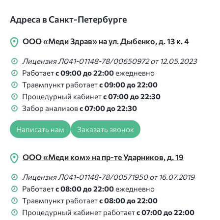
Адреса в Санкт-Петербурге
ООО «Меди Здрав» на ул. Дыбенко, д. 13 к. 4
Лицензия Л041-01148-78/00650972 от 12.05.2023
Работает
с 09:00 до 22:00
ежедневно
Травмпункт работает
с 09:00 до 22:00
Процедурный кабинет
с 07:00 до 22:30
Забор анализов
с 07:00 до 22:30
Написать нам
Заказать звонок
ООО «Меди ком» на пр-те Ударников, д. 19
Лицензия Л041-01148-78/00571950 от 16.07.2019
Работает
с 08:00 до 22:00
ежедневно
Травмпункт работает
с 08:00 до 22:00
Процедурный кабинет работает
с 07:00 до 22:00