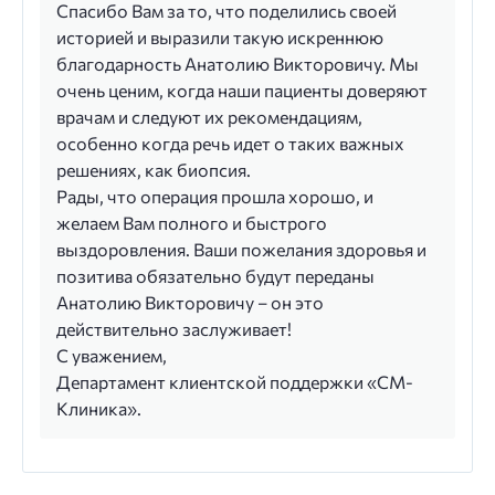
Спасибо Вам за то, что поделились своей
историей и выразили такую искреннюю
благодарность Анатолию Викторовичу. Мы
очень ценим, когда наши пациенты доверяют
врачам и следуют их рекомендациям,
особенно когда речь идет о таких важных
решениях, как биопсия.
Рады, что операция прошла хорошо, и
желаем Вам полного и быстрого
выздоровления. Ваши пожелания здоровья и
позитива обязательно будут переданы
Анатолию Викторовичу – он это
действительно заслуживает!
С уважением,
Департамент клиентской поддержки «СМ-
Клиника».