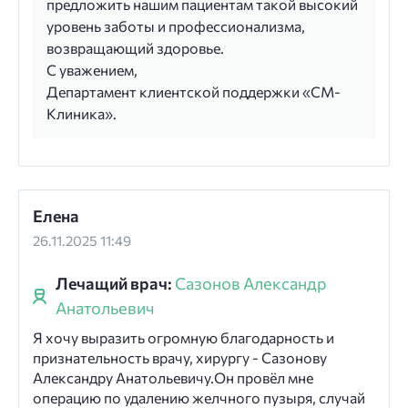
предложить нашим пациентам такой высокий
уровень заботы и профессионализма,
возвращающий здоровье.
С уважением,
Департамент клиентской поддержки «СМ-
Клиника».
Елена
26.11.2025 11:49
Лечащий врач:
Сазонов Александр
Анатольевич
Я хочу выразить огромную благодарность и
признательность врачу, хирургу - Сазонову
Александру Анатольевичу.Он провёл мне
операцию по удалению желчного пузыря, случай