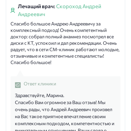
Лечащий врач:
Скороход Андрей
Андреевич
Спасибо большое Андрею Андреевичу за
комплексный подход! Очень компетентный
доктор: собрал полный анамнез посмотрел все
диски с КТ, успокоил и дал рекомендации. Очень
радует, что в сети СМ-клиник работают молодые,
отзывчивые и компетентные специалисты!
Спасибо большое!
Ответ клиники
Здравствуйте, Марина.
Спасибо Вам огромное за Ваш отзыв! Мы
очень рады, что Андрей Андреевич произвел
на Вас такое приятное впечатление своим
комплексным подходом, компетентностью и
внимательным отношением. Ваши слова о