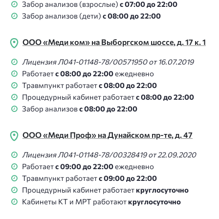
Забор анализов (взрослые)
с 07:00 до 22:00
Забор анализов (дети)
с 08:00 до 22:00
ООО «Меди ком» на Выборгском шоссе, д. 17 к. 1
Лицензия Л041-01148-78/00571950 от 16.07.2019
Работает
с 08:00 до 22:00
ежедневно
Травмпункт работает
с 08:00 до 22:00
Процедурный кабинет работает
с 08:00 до 22:00
Забор анализов
с 08:00 до 22:00
ООО «Меди Проф» на Дунайском пр-те, д. 47
Лицензия Л041-01148-78/00328419 от 22.09.2020
Работает
с 09:00 до 22:00
ежедневно
Травмпункт работает
с 09:00 до 22:00
Процедурный кабинет работает
круглосуточно
Кабинеты КТ и МРТ работают
круглосуточно