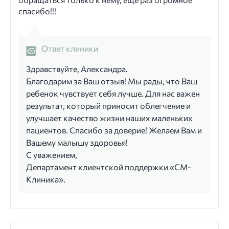
спасибо!!!
Ответ клиники
Здравствуйте, Александра.
Благодарим за Ваш отзыв! Мы рады, что Ваш
ребенок чувствует себя лучше. Для нас важен
результат, который приносит облегчение и
улучшает качество жизни наших маленьких
пациентов. Спасибо за доверие! Желаем Вам и
Вашему малышу здоровья!
С уважением,
Департамент клиентской поддержки «СМ-
Клиника».