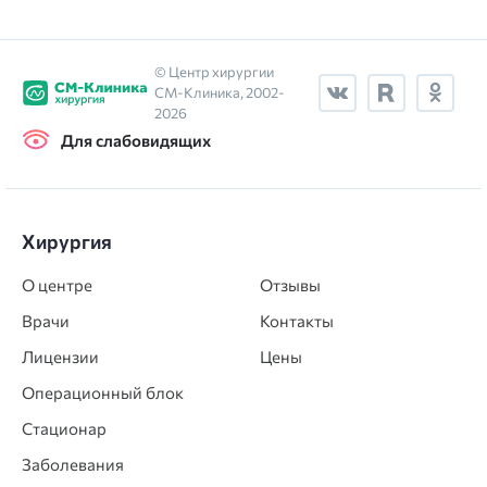
© Центр хирургии
СМ‑Клиника, 2002-
2026
Для слабовидящих
Хирургия
О центре
Отзывы
Врачи
Контакты
Лицензии
Цены
Операционный блок
Стационар
Заболевания