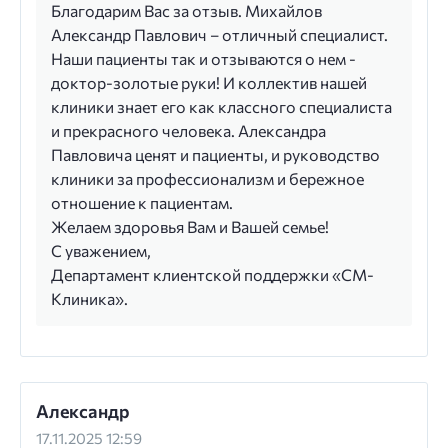
Благодарим Вас за отзыв. Михайлов
Александр Павлович – отличный специалист.
Наши пациенты так и отзываются о нем -
доктор-золотые руки! И коллектив нашей
клиники знает его как классного специалиста
и прекрасного человека. Александра
Павловича ценят и пациенты, и руководство
клиники за профессионализм и бережное
отношение к пациентам.
Желаем здоровья Вам и Вашей семье!
С уважением,
Департамент клиентской поддержки «СМ-
Клиника».
Александр
17.11.2025 12:59