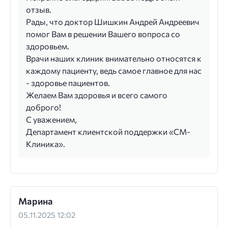
отзыв.
Рады, что доктор Шишкин Андрей Андреевич
помог Вам в решении Вашего вопроса со
здоровьем.
Врачи наших клиник внимательно относятся к
каждому пациенту, ведь самое главное для нас
- здоровье пациентов.
Желаем Вам здоровья и всего самого
доброго!
С уважением,
Департамент клиентской поддержки «СМ-
Клиника».
Марина
05.11.2025 12:02