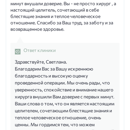
минут внушали доверие. Вы - не просто хирург , а
настоящий целитель, сочетающий в себе
блестящие знания и теплое человеческое
отношение. Спасибо за Ваш труд, за заботу и за
возвращенное здоровье.
Ответ клиники
Здравствуйте, Светлана.
Благодарим Вас за Вашу искреннюю
благодарность и высокую оценку
проведенной операции. Мы очень рады, что
уверенность, спокойствие и внимание нашего
хирурга внушили Вам доверие с первых минут.
Ваши слова о том, что он является настоящим
целителем, сочетающим блестящие знания и
теплое человеческое отношение, очень
ценны. Мы гордимся тем, что можем