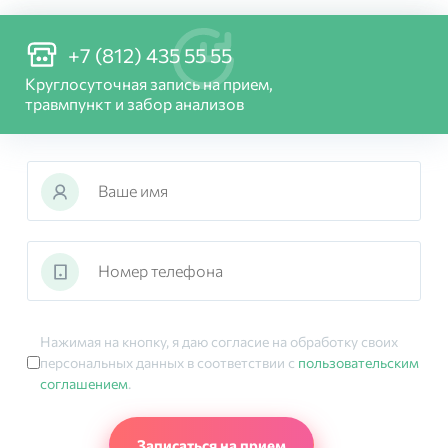
+7 (812) 435 55 55
Круглосуточная запись на прием,
травмпункт и забор анализов
Нажимая на кнопку, я даю согласие на обработку своих
персональных данных в соответствии с
пользовательским
соглашением
.