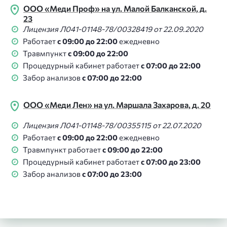
ООО «Меди Проф» на ул. Малой Балканской, д.
23
Лицензия Л041-01148-78/00328419 от 22.09.2020
Работает
с 09:00 до 22:00
ежедневно
Травмпункт
с 09:00 до 22:00
Процедурный кабинет работает
с 07:00 до 22:00
Забор анализов
с 07:00 до 22:00
ООО «Меди Лен» на ул. Маршала Захарова, д. 20
Лицензия Л041-01148-78/00355115 от 22.07.2020
Работает
с 09:00 до 22:00
ежедневно
Травмпункт работает
с 09:00 до 22:00
Процедурный кабинет работает
с 07:00 до 23:00
Забор анализов
с 07:00 до 23:00