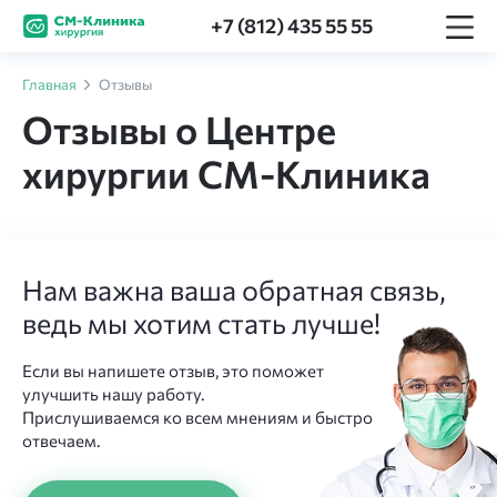
+7 (812) 435 55 55
Главная
Отзывы
Отзывы о Центре
хирургии СМ-Клиника
Нам важна ваша обратная связь,
ведь мы хотим стать лучше!
Если вы напишете отзыв, это поможет
улучшить нашу работу.
Прислушиваемся ко всем мнениям и быстро
отвечаем.