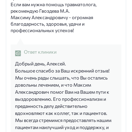
Если вам нужна помощь травматолога,
рекомендую Гвоздева М.А.
Максиму Александровичу - огромная
благодарность, здоровья, удачи и
профессиональных успехов!
Ответ клиники
Добрый день, Алексей.
Большое спасибо за Ваш искренний отзыв!
Мы очень рады слышать, что Вы остались
довольны лечением, и что Максим
Александрович помог Вам на Вашем пути к
выздоровлению. Его профессионализм и
преданность делу действительно
вдохновляют как коллег, так и пациентов.
Мы всегда стремимся предоставлять нашим
пациентам наилучший уход и поддержку, и