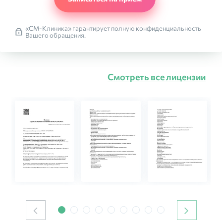
«СМ-Клиника» гарантирует полную конфиденциальность
Вашего обращения.
Смотреть все лицензии