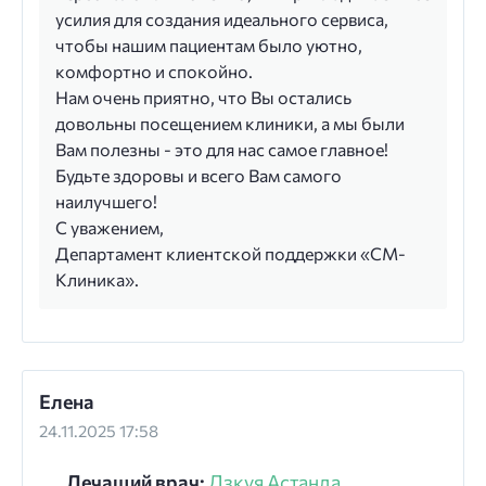
усилия для создания идеального сервиса,
чтобы нашим пациентам было уютно,
комфортно и спокойно.
Нам очень приятно, что Вы остались
довольны посещением клиники, а мы были
Вам полезны - это для нас самое главное!
Будьте здоровы и всего Вам самого
наилучшего!
С уважением,
Департамент клиентской поддержки «СМ-
Клиника».
Елена
24.11.2025 17:58
Лечащий врач:
Дзкуя Астанда