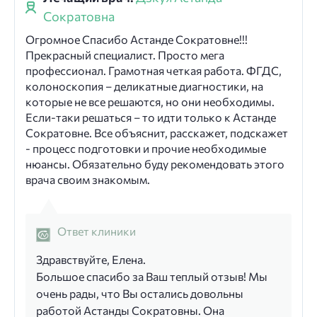
Сократовна
Огромное Спасибо Астанде Сократовне!!!
Прекрасный специалист. Просто мега
профессионал. Грамотная четкая работа. ФГДС,
колоноскопия – деликатные диагностики, на
которые не все решаются, но они необходимы.
Если-таки решаться – то идти только к Астанде
Сократовне. Все объяснит, расскажет, подскажет
- процесс подготовки и прочие необходимые
нюансы. Обязательно буду рекомендовать этого
врача своим знакомым.
Ответ клиники
Здравствуйте, Елена.
Большое спасибо за Ваш теплый отзыв! Мы
очень рады, что Вы остались довольны
работой Астанды Сократовны. Она