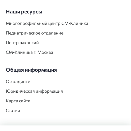
Наши ресурсы
Многопрофильный центр СМ‑Клиника
Педиатрическое отделение
Центр вакансий
СМ‑Клиника г. Москва
Общая информация
О холдинге
Юридическая информация
Карта сайта
Статьи