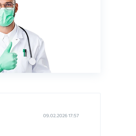
09.02.2026 17:57