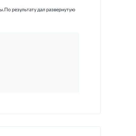
ы.По результату дал развернутую