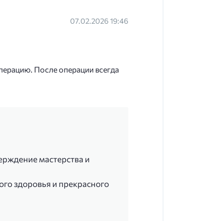
07.02.2026 19:46
перацию. После операции всегда
ерждение мастерства и
ого здоровья и прекрасного