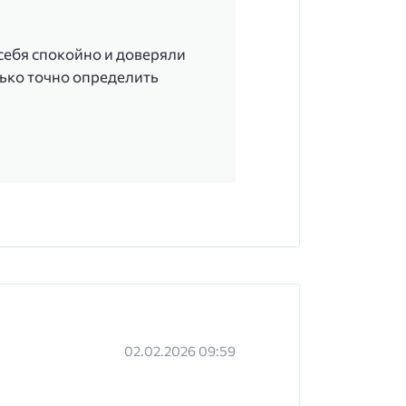
себя спокойно и доверяли
лько точно определить
02.02.2026 09:59