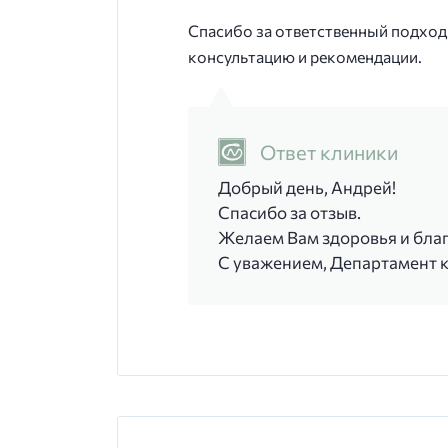
Спасибо за ответственный подход
консультацию и рекомендации.
Ответ клиники
Добрый день, Андрей!
Спасибо за отзыв.
Желаем Вам здоровья и бла
С уважением, Департамент 