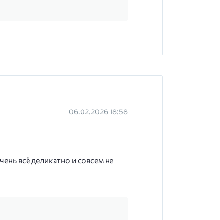
06.02.2026 18:58
ень всё деликатно и совсем не