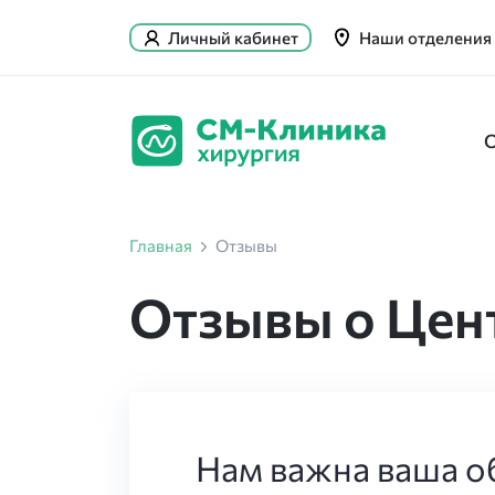
Личный кабинет
Наши отделения
Главная
Отзывы
Отзывы о Цен
Нам важна ваша об