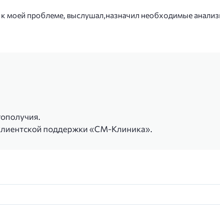
 к моей проблеме, выслушал,назначил необходимые анализ
гополучия.
клиентской поддержки «СМ-Клиника».