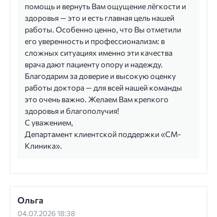
помощь и вернуть Вам ощущение лёгкости и
здоровья — это и есть главная цель нашей
работы. Особенно ценно, что Вы отметили
его уверенность и профессионализм: в
сложных ситуациях именно эти качества
врача дают пациенту опору и надежду.
Благодарим за доверие и высокую оценку
работы доктора — для всей нашей команды
это очень важно. Желаем Вам крепкого
здоровья и благополучия!
С уважением,
Департамент клиентской поддержки «СМ-
Клиника».
Ольга
04.07.2026 18:38