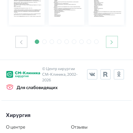
© Центр хирургии
СМ‑Клиника, 2002-
2026
Для слабовидящих
Хирургия
О центре
Отзывы