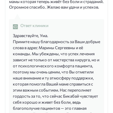
мамы которая теперь живёт без боли и страданий.
Огромное спасибо. Желаю вам удачи и успехов.
Ответ клиники
Здравствуйте, Ума.
Примите нашу благодарность за Ваши добрые
слова в адрес Марины Сергеевны и её
команды. Мы убеждены, что успех лечения
зависит не только от мастерства хирурга, но и
от психологического комфорта пациента,
поэтому мы очень ценим, что Вы отметили
наше внимание и ту атмосферу поддержки,
которая помогла Вашей маме справиться с
этим важным событием. Нас переполняет
гордость за то, что сейчас Бикабай чувствует
себя хорошо и живет без боли, ведь
благополучие пациентов — это главная