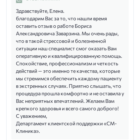
Здравствуйте, Елена.
благодарим Вас за то, что нашли время
оставить отзыв о работе Бориса
Александровича Заварзина. Мы очень рады,
что в такой стрессовой и болезненной
ситуации наш специалист смог оказать Вам
оперативную и квалифицированную помощь.
Спокойствие, профессионализм и четкость
действий — это именно те качества, которые
мы стремимся обеспечить каждому пациенту
в экстренных случаях. Приятно слышать, что
процедура прошла комфортно и не оставила у
Вас неприятных впечатлений. Желаем Вам
крепкого здоровья и всего самого доброго!
С уважением,
Департамент клиентской поддержки «СМ-
Клиника».