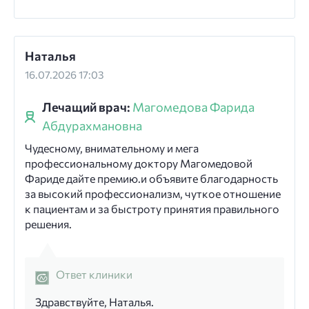
Наталья
16.07.2026 17:03
Лечащий врач:
Магомедова Фарида
Абдурахмановна
Чудесному, внимательному и мега
профессиональному доктору Магомедовой
Фариде дайте премию.и объявите благодарность
за высокий профессионализм, чуткое отношение
к пациентам и за быстроту принятия правильного
решения.
Ответ клиники
Здравствуйте, Наталья.