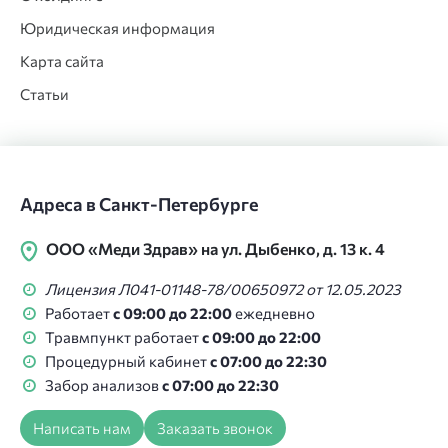
Юридическая информация
Карта сайта
Статьи
Адреса в Санкт-Петербурге
ООО «Меди Здрав» на ул. Дыбенко, д. 13 к. 4
Лицензия Л041-01148-78/00650972 от 12.05.2023
Работает
с 09:00 до 22:00
ежедневно
Травмпункт работает
с 09:00 до 22:00
Процедурный кабинет
с 07:00 до 22:30
Забор анализов
с 07:00 до 22:30
Написать нам
Заказать звонок