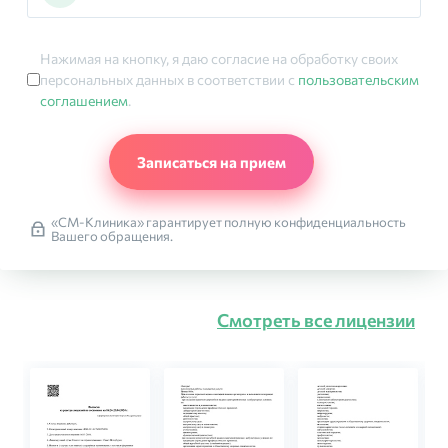
Нажимая на кнопку, я даю согласие на обработку своих
персональных данных в соответствии с
пользовательским
соглашением
.
«СМ-Клиника» гарантирует полную конфиденциальность
Вашего обращения.
Смотреть все лицензии