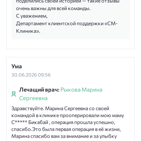
поделились своей историей — такие отзывы
очень важны для всей команды.
С уважением,
Департамент клиентской поддержки «СМ-
Клиника».
Ума
30.06.2026 09:56
Лечащий врач:
Рыкова Марина
Сергеевна
Здравствуйте. Марина Сергеевна со своей
командой в клинике прооперировали мою маму
С***** Бикабай , операция прошла успешно,
спасибо.Это была первая операция в её жизни,
Марина спасибо вам за внимание и за улыбку