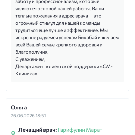
заботу и профессионализм, которые
являются основой нашей работы. Ваши
теплые пожелания в адрес врача — это
огромный стимул для нашей команды
трудиться еще лучше и эффективнее. Мы
искренне радуемся успехам Бикабай и желаем
всей Вашей семье крепкого здоровья и
благополучия.
С уважением,
Департамент клиентской поддержки «СМ-
Клиника».
Ольга
26.06.2026 18:51
Лечащий врач:
Гарифулин Марат