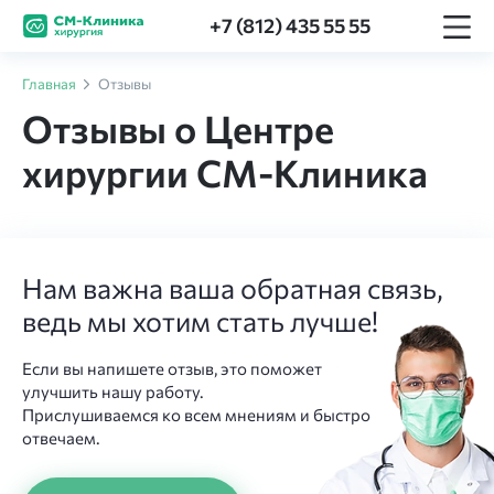
+7 (812) 435 55 55
Главная
Отзывы
Отзывы о Центре
хирургии СМ-Клиника
Нам важна ваша обратная связь,
ведь мы хотим стать лучше!
Если вы напишете отзыв, это поможет
улучшить нашу работу.
Прислушиваемся ко всем мнениям и быстро
отвечаем.