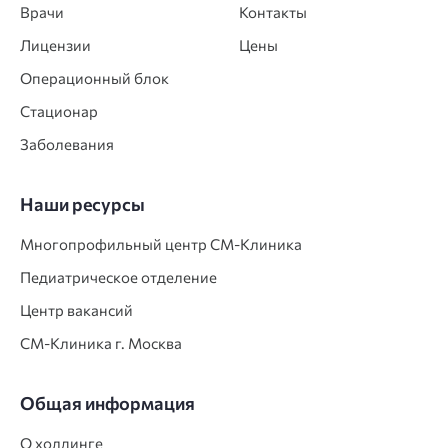
Врачи
Контакты
Лицензии
Цены
Операционный блок
Стационар
Заболевания
Наши ресурсы
Многопрофильный центр СМ‑Клиника
Педиатрическое отделение
Центр вакансий
СМ‑Клиника г. Москва
Общая информация
О холдинге