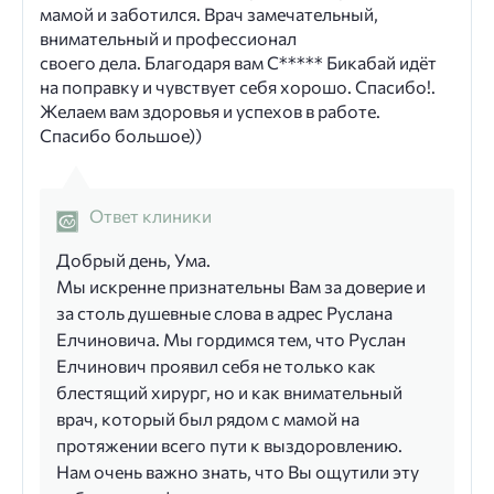
мамой и заботился. Врач замечательный,
внимательный и профессионал
своего дела. Благодаря вам С***** Бикабай идёт
на поправку и чувствует себя хорошо. Спасибо!.
Желаем вам здоровья и успехов в работе.
Спасибо большое))
Ответ клиники
Добрый день, Ума.
Мы искренне признательны Вам за доверие и
за столь душевные слова в адрес Руслана
Елчиновича. Мы гордимся тем, что Руслан
Елчинович проявил себя не только как
блестящий хирург, но и как внимательный
врач, который был рядом с мамой на
протяжении всего пути к выздоровлению.
Нам очень важно знать, что Вы ощутили эту