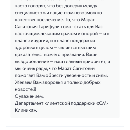
часто говорят, что без доверия между
специалистом и пациентом невозможно
качественное лечение. То, что Марат
Сагитович Гарифулин смог стать для Вас
настоящим лечащим врачом и опорой — и в
плане хирургии, и в плане поддержки
здоровья в целом — является высшим
доказательством его призвания. Ваше
выздоровление — наш главный приоритет, и
мы очень рады, что Марат Сагитович
помогает Вам обрести уверенность и силы.
Желаем Вам здоровья и только добрых
новостей!
С уважением,
Департамент клиентской поддержки «СМ-
Клиника».